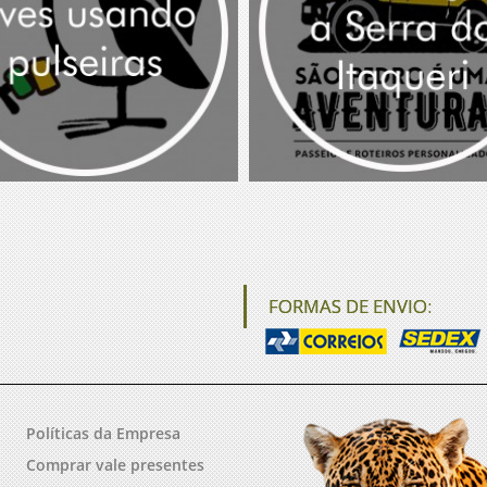
FORMAS DE ENVIO:
Políticas da Empresa
Comprar vale presentes