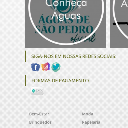
SIGA-NOS EM NOSSAS REDES SOCIAIS:
FORMAS DE PAGAMENTO:
Bem-Estar
Moda
Brinquedos
Papelaria