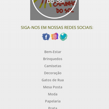
SIGA-NOS EM NOSSAS REDES SOCIAIS:
Bem-Estar
Brinquedos
Camisetas
Decoração
Gatos de Rua
Mesa Posta
Moda
Papelaria
Prata