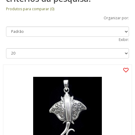
Produtos para comparar (0)
Organizar por:
Exibir: