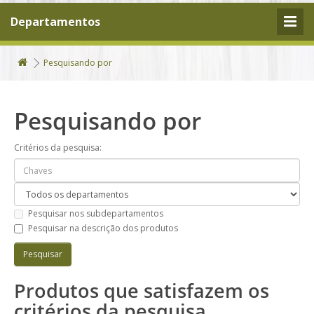
Departamentos
Pesquisando por
Pesquisando por
Critérios da pesquisa:
Pesquisar nos subdepartamentos
Pesquisar na descrição dos produtos
Produtos que satisfazem os
critérios da pesquisa.