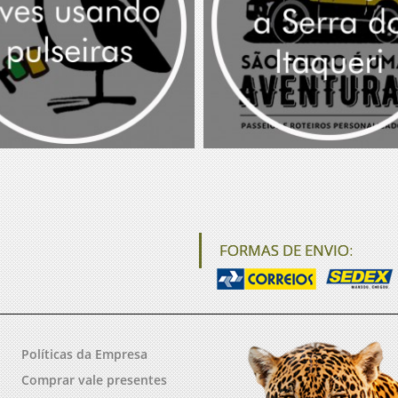
FORMAS DE ENVIO:
Políticas da Empresa
Comprar vale presentes