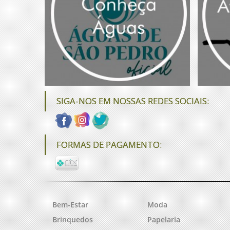
SIGA-NOS EM NOSSAS REDES SOCIAIS:
FORMAS DE PAGAMENTO:
Bem-Estar
Moda
Brinquedos
Papelaria