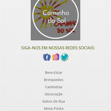
SIGA-NOS EM NOSSAS REDES SOCIAIS:
Bem-Estar
Brinquedos
Camisetas
Decoração
Gatos de Rua
Mesa Posta