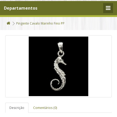
Departamentos
Pingente Cavalo Marinho Fino PP
Descrição
Comentários (0)