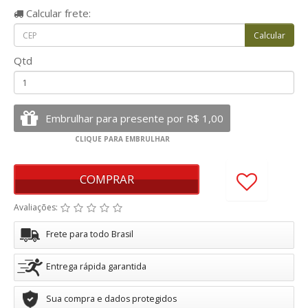
Calcular
frete:
Qtd
COMPRAR
Avaliações:
Frete para todo Brasil
Entrega rápida garantida
Sua compra e dados protegidos