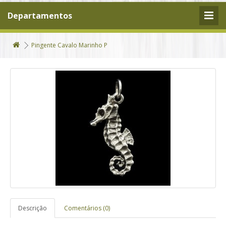
Departamentos
Pingente Cavalo Marinho P
Descrição
Comentários (0)