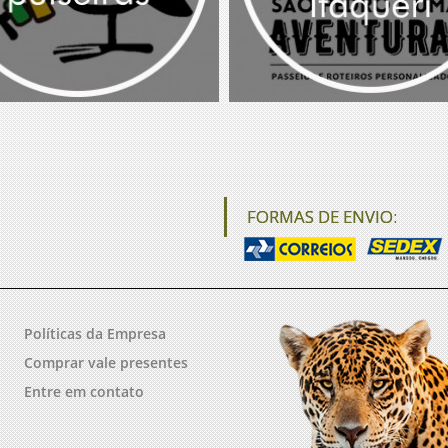
FORMAS DE ENVIO:
Políticas da Empresa
Comprar vale presentes
Entre em contato