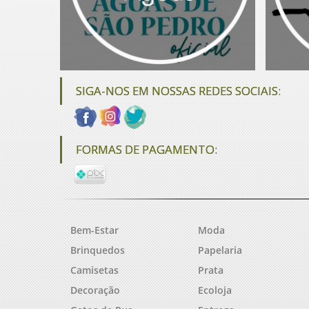
SIGA-NOS EM NOSSAS REDES SOCIAIS:
FORMAS DE PAGAMENTO:
Bem-Estar
Moda
Brinquedos
Papelaria
Camisetas
Prata
Decoração
Ecoloja