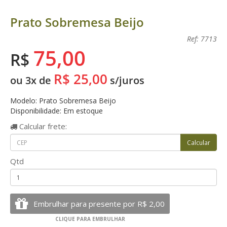
Prato Sobremesa Beijo
Ref: 7713
75,00
R$
R$ 25,00
ou 3x de
s/juros
Modelo: Prato Sobremesa Beijo
Disponibilidade: Em estoque
Calcular
frete:
Qtd