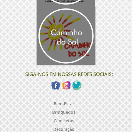
SIGA-NOS EM NOSSAS REDES SOCIAIS:
Bem-Estar
Brinquedos
Camisetas
Decoração