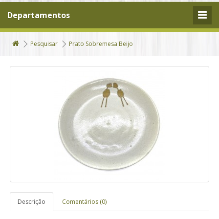
Departamentos
Pesquisar
Prato Sobremesa Beijo
Descrição
Comentários (0)