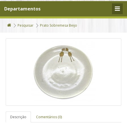
Departamentos
Pesquisar
Prato Sobremesa Beijo
Descrição
Comentários (0)