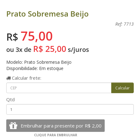
Prato Sobremesa Beijo
Ref: 7713
75,00
R$
R$ 25,00
ou 3x de
s/juros
Modelo: Prato Sobremesa Beijo
Disponibilidade: Em estoque
Calcular
frete:
Qtd