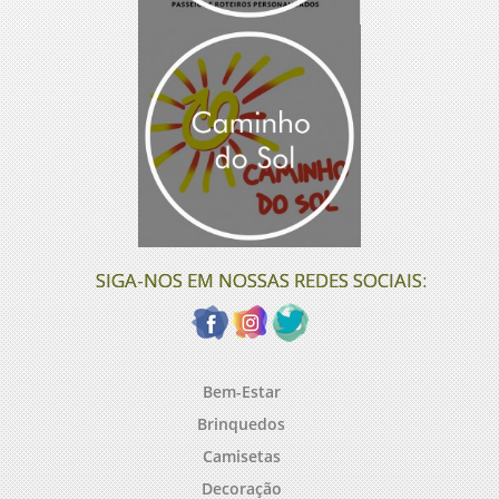
SIGA-NOS EM NOSSAS REDES SOCIAIS:
Bem-Estar
Brinquedos
Camisetas
Decoração