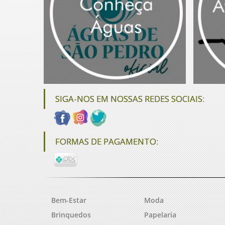
SIGA-NOS EM NOSSAS REDES SOCIAIS:
FORMAS DE PAGAMENTO:
Bem-Estar
Moda
Brinquedos
Papelaria