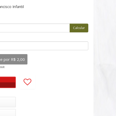
cisco Infantil