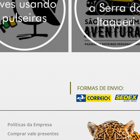
FORMAS DE ENVIO:
Políticas da Empresa
Comprar vale presentes