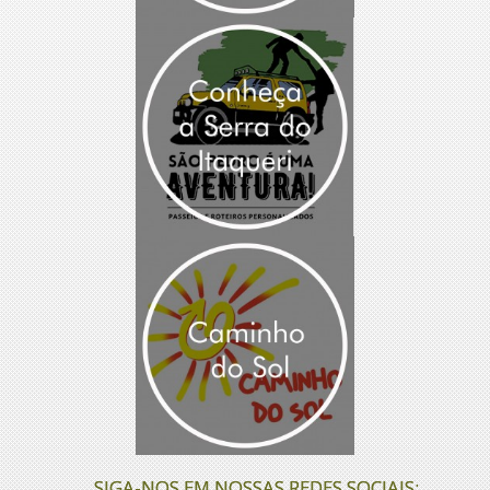
SIGA-NOS EM NOSSAS REDES SOCIAIS: