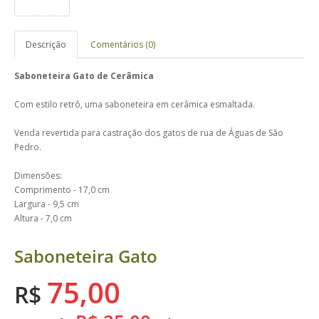
Descrição
Comentários (0)
Saboneteira Gato de Cerâmica
Com estilo retrô, uma saboneteira em cerâmica esmaltada.
Venda revertida para castração dos gatos de rua de Águas de São
Pedro.
Dimensões:
Comprimento - 17,0 cm
Largura - 9,5 cm
Altura - 7,0 cm
Saboneteira Gato
75,00
R$