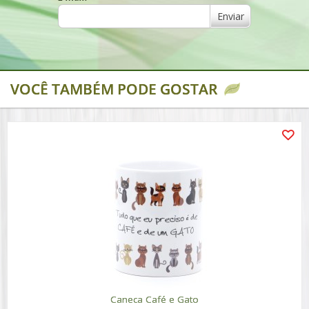
Enviar
VOCÊ TAMBÉM PODE GOSTAR
Caneca Café e Gato