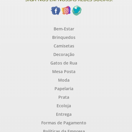
Bem-Estar
Brinquedos
Camisetas
Decoração
Gatos de Rua
Mesa Posta
Moda
Papelaria
Prata
Ecoloja
Entrega
Formas de Pagamento
Políticas da Empresa