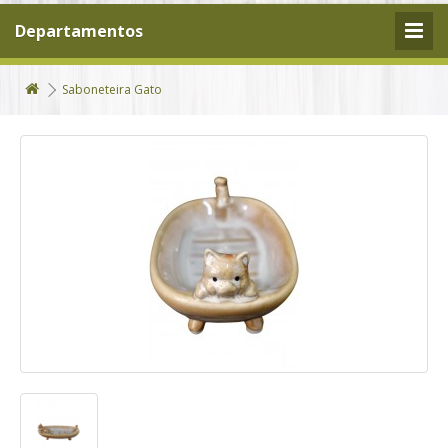
Departamentos
Saboneteira Gato