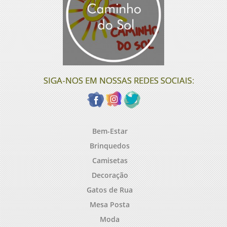
SIGA-NOS EM NOSSAS REDES SOCIAIS:
Bem-Estar
Brinquedos
Camisetas
Decoração
Gatos de Rua
Mesa Posta
Moda