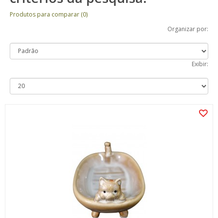
Produtos para comparar (0)
Organizar por:
Exibir: