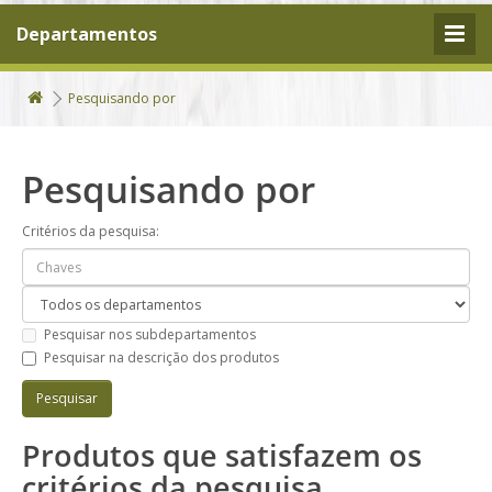
Departamentos
Pesquisando por
Pesquisando por
Critérios da pesquisa:
Pesquisar nos subdepartamentos
Pesquisar na descrição dos produtos
Produtos que satisfazem os
critérios da pesquisa.