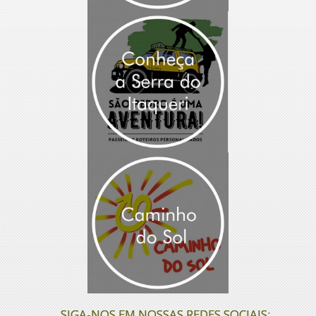
SIGA-NOS EM NOSSAS REDES SOCIAIS: