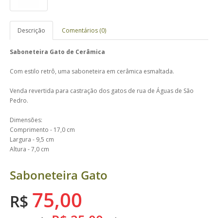
Descrição
Comentários (0)
Saboneteira Gato de Cerâmica
Com estilo retrô, uma saboneteira em cerâmica esmaltada.
Venda revertida para castração dos gatos de rua de Águas de São
Pedro.
Dimensões:
Comprimento - 17,0 cm
Largura - 9,5 cm
Altura - 7,0 cm
Saboneteira Gato
75,00
R$