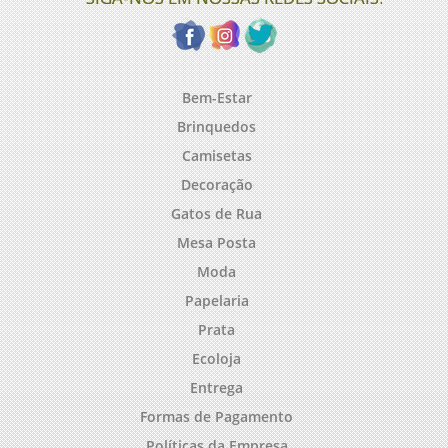
Bem-Estar
Brinquedos
Camisetas
Decoração
Gatos de Rua
Mesa Posta
Moda
Papelaria
Prata
Ecoloja
Entrega
Formas de Pagamento
Políticas da Empresa