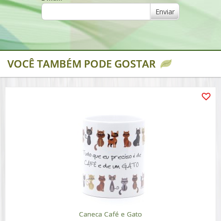
Enviar
VOCÊ TAMBÉM PODE GOSTAR
Caneca Café e Gato