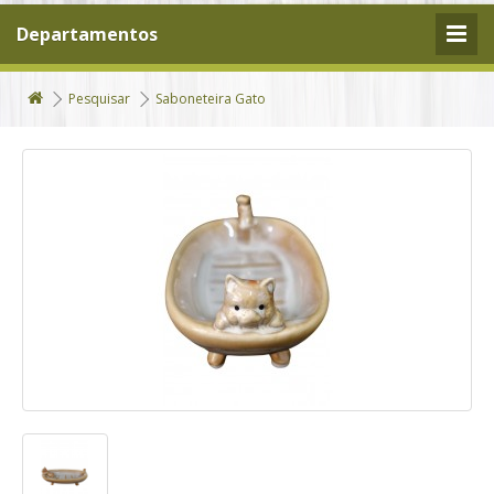
Departamentos
Pesquisar
Saboneteira Gato