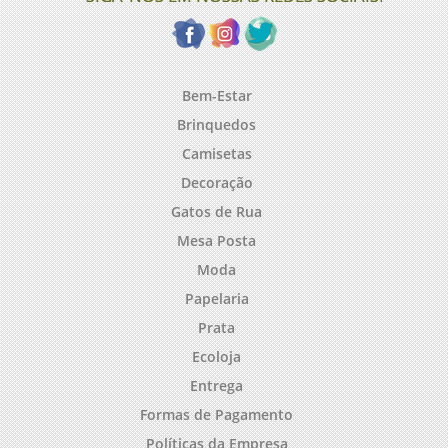
Bem-Estar
Brinquedos
Camisetas
Decoração
Gatos de Rua
Mesa Posta
Moda
Papelaria
Prata
Ecoloja
Entrega
Formas de Pagamento
Políticas da Empresa