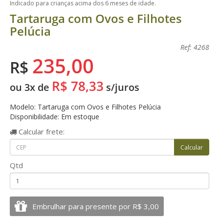
Indicado para crianças acima dos 6 meses de idade.
Tartaruga com Ovos e Filhotes
Pelúcia
Ref: 4268
235,00
R$
R$ 78,33
ou 3x de
s/juros
Modelo: Tartaruga com Ovos e Filhotes Pelúcia
Disponibilidade: Em estoque
Calcular
frete:
Qtd