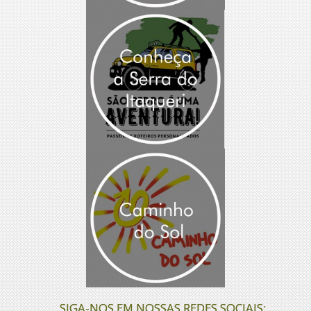
SIGA-NOS EM NOSSAS REDES SOCIAIS: