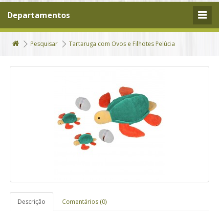
Departamentos
Pesquisar
Tartaruga com Ovos e Filhotes Pelúcia
Descrição
Comentários (0)