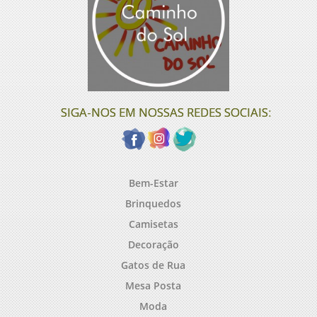
SIGA-NOS EM NOSSAS REDES SOCIAIS:
Bem-Estar
Brinquedos
Camisetas
Decoração
Gatos de Rua
Mesa Posta
Moda