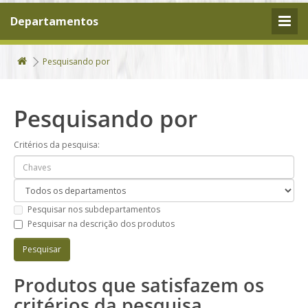
Departamentos
Pesquisando por
Pesquisando por
Critérios da pesquisa:
Pesquisar nos subdepartamentos
Pesquisar na descrição dos produtos
Produtos que satisfazem os
critérios da pesquisa.