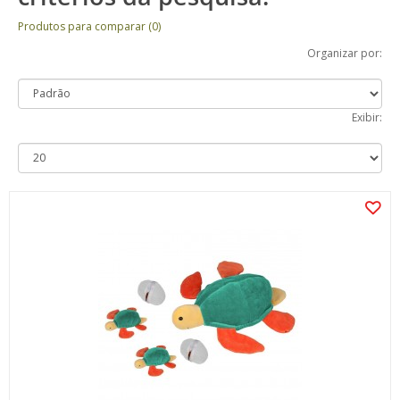
Produtos para comparar (0)
Organizar por:
Exibir: