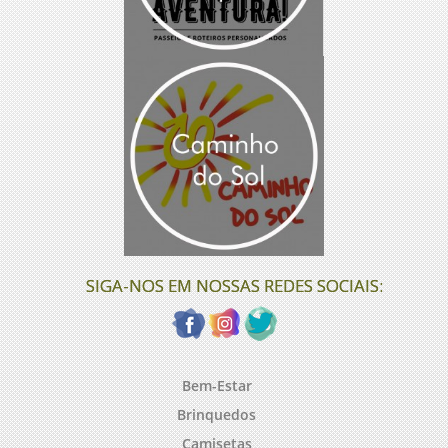
SIGA-NOS EM NOSSAS REDES SOCIAIS:
Bem-Estar
Brinquedos
Camisetas