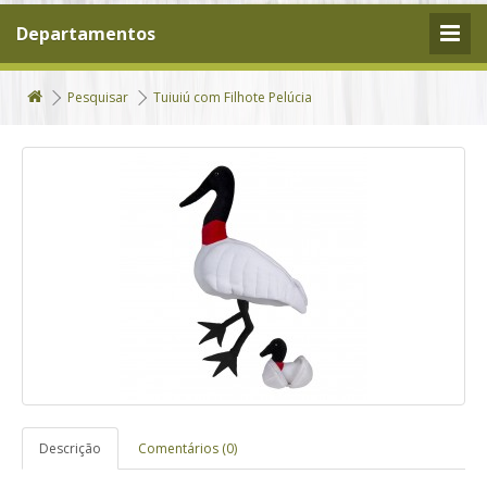
Departamentos
Pesquisar
Tuiuiú com Filhote Pelúcia
Descrição
Comentários (0)