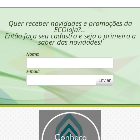
Quer receber novidades e promoções da
ECOloja?...
Então faça seu cadastro e seja o primeiro a
saber das novidades!
Nome:
E-mail:
Enviar