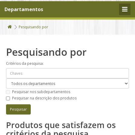
Departamentos
Pesquisando por
Pesquisando por
Critérios da pesquisa:
Pesquisar nos subdepartamentos
Pesquisar na descrição dos produtos
Produtos que satisfazem os
critérios da pesquisa.