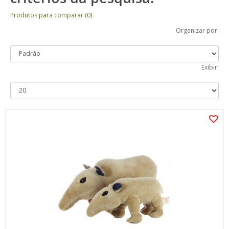
Produtos para comparar (0)
Organizar por:
Exibir: