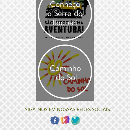
SIGA-NOS EM NOSSAS REDES SOCIAIS: