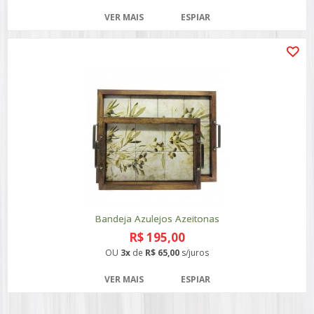
VER MAIS
ESPIAR
Bandeja Azulejos Azeitonas
R$ 195,00
OU
3x
de
R$ 65,00
s/juros
VER MAIS
ESPIAR