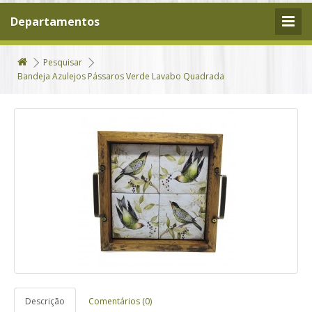
Departamentos
Pesquisar
Bandeja Azulejos Pássaros Verde Lavabo Quadrada
Descrição
Comentários (0)