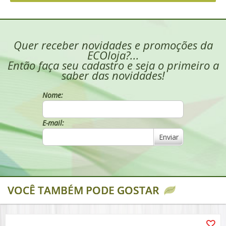
Quer receber novidades e promoções da
ECOloja?...
Então faça seu cadastro e seja o primeiro a
saber das novidades!
Nome:
E-mail:
Enviar
VOCÊ TAMBÉM PODE GOSTAR