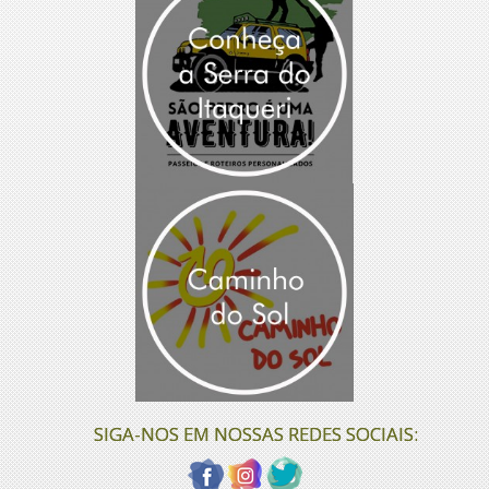
SIGA-NOS EM NOSSAS REDES SOCIAIS: