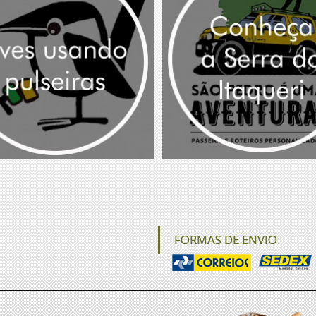
FORMAS DE ENVIO: