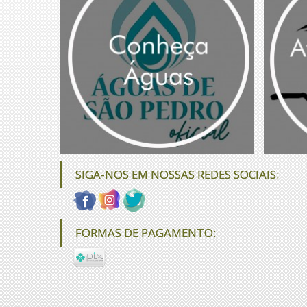
SIGA-NOS EM NOSSAS REDES SOCIAIS:
FORMAS DE PAGAMENTO: