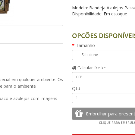
Modelo: Bandeja Azulejos Pass
Disponibilidade: Em estoque
OPCÕES DISPONÍVEI
Tamanho
Calcular
frete:
pecial em qualquer ambiente. Os
e para o ambiente
Qtd
abaco e azulejos com imagens