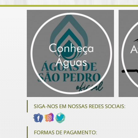
SIGA-NOS EM NOSSAS REDES SOCIAIS:
FORMAS DE PAGAMENTO: