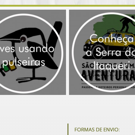
FORMAS DE ENVIO: