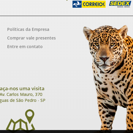
Políticas da Empresa
Comprar vale presentes
Entre em contato
aça-nos uma visita
Av. Carlos Mauro, 370
guas de São Pedro - SP