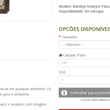
Modelo: Bandeja Azulejos Pass
Disponibilidade: Em estoque
OPCÕES DISPONÍVEI
Tamanho
Calcular
frete:
Qtd
pecial em qualquer ambiente. Os
e para o ambiente
abaco e azulejos com imagens