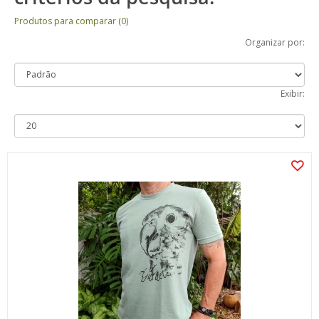
Produtos para comparar (0)
Organizar por:
Exibir: