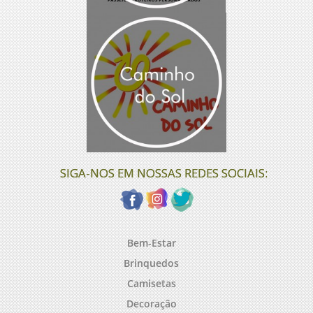
SIGA-NOS EM NOSSAS REDES SOCIAIS:
Bem-Estar
Brinquedos
Camisetas
Decoração