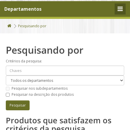
Departamentos
Pesquisando por
Pesquisando por
Critérios da pesquisa:
Pesquisar nos subdepartamentos
Pesquisar na descrição dos produtos
Produtos que satisfazem os
critérios da pesquisa.