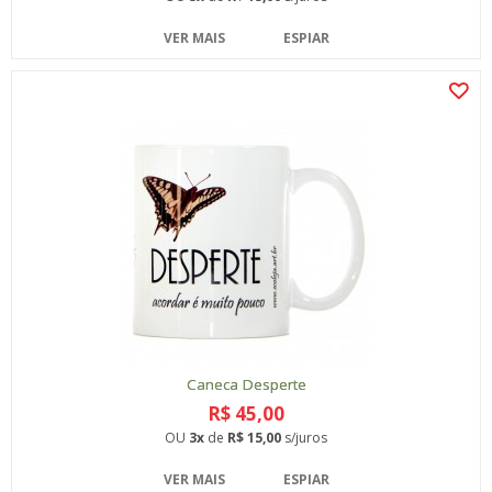
VER MAIS
ESPIAR
Caneca Desperte
R$ 45,00
OU
3x
de
R$ 15,00
s/juros
VER MAIS
ESPIAR