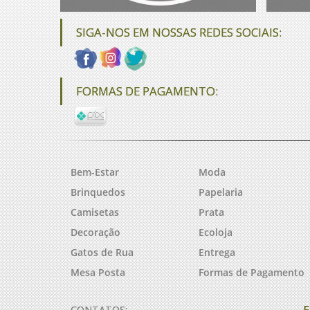
SIGA-NOS EM NOSSAS REDES SOCIAIS:
FORMAS DE PAGAMENTO:
Bem-Estar
Moda
Brinquedos
Papelaria
Camisetas
Prata
Decoração
Ecoloja
Gatos de Rua
Entrega
Mesa Posta
Formas de Pagamento
F
CONTATOS: