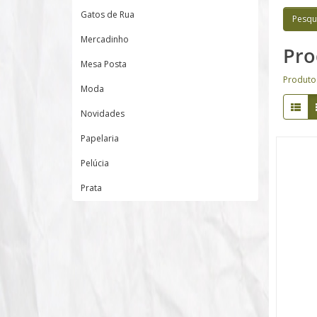
Gatos de Rua
Mercadinho
Pro
Mesa Posta
Produto
Moda
Novidades
Papelaria
Pelúcia
Prata