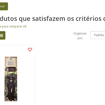
dutos que satisfazem os critérios 
s para comparar (0)
Organizar
por: