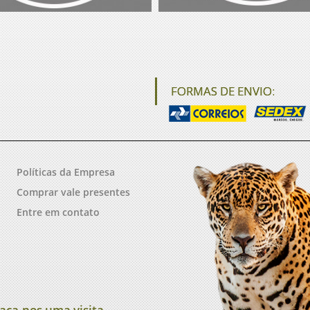
FORMAS DE ENVIO:
Políticas da Empresa
Comprar vale presentes
Entre em contato
aça-nos uma visita