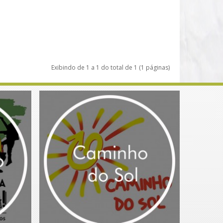
Exibindo de 1 a 1 do total de 1 (1 páginas)