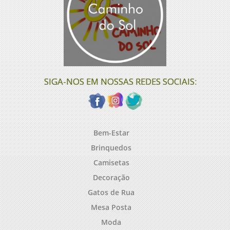
SIGA-NOS EM NOSSAS REDES SOCIAIS:
Bem-Estar
Brinquedos
Camisetas
Decoração
Gatos de Rua
Mesa Posta
Moda