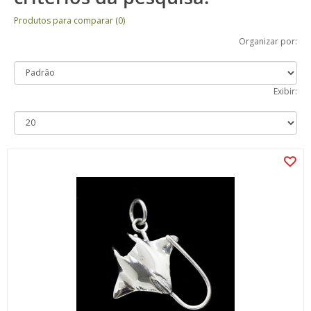
Produtos para comparar (0)
Organizar por:
Exibir: