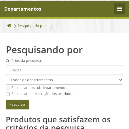
Departamentos
Pesquisando por
Pesquisando por
Critérios da pesquisa:
Pesquisar nos subdepartamentos
Pesquisar na descrição dos produtos
Produtos que satisfazem os
critérios da pesquisa.