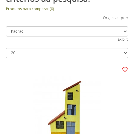
Produtos para comparar (0)
Organizar por:
Exibir: