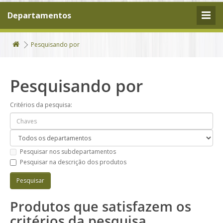
Departamentos
Pesquisando por
Pesquisando por
Critérios da pesquisa:
Pesquisar nos subdepartamentos
Pesquisar na descrição dos produtos
Produtos que satisfazem os
critérios da pesquisa.