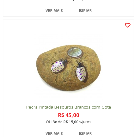
VER MAIS
ESPIAR
Pedra Pintada Besouros Brancos com Gota
R$ 45,00
OU
3x
de
R$ 15,00
s/juros
VER MAIS
ESPIAR