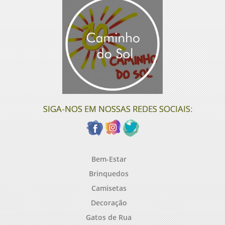
SIGA-NOS EM NOSSAS REDES SOCIAIS:
Bem-Estar
Brinquedos
Camisetas
Decoração
Gatos de Rua