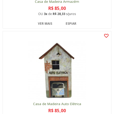
Casa de Madeira Armazém
R$ 85,00
OU
3x
de
R$ 28,33
s/juros
VER MAIS
ESPIAR
Casa de Madeira Auto Elétrica
R$ 85,00