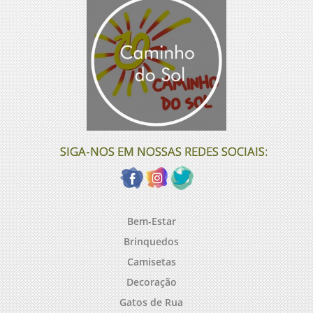
SIGA-NOS EM NOSSAS REDES SOCIAIS:
Bem-Estar
Brinquedos
Camisetas
Decoração
Gatos de Rua