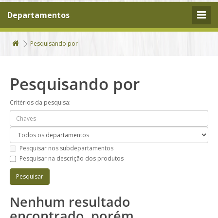
Departamentos
Pesquisando por
Pesquisando por
Critérios da pesquisa:
Pesquisar nos subdepartamentos
Pesquisar na descrição dos produtos
Nenhum resultado
encontrado, porém