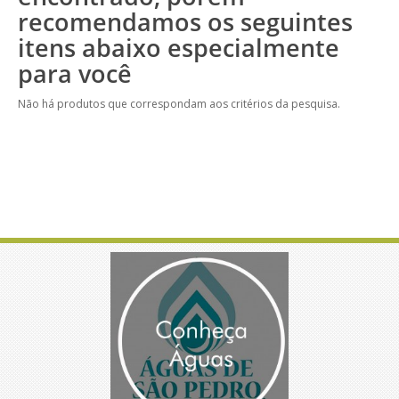
recomendamos os seguintes
itens abaixo especialmente
para você
Não há produtos que correspondam aos critérios da pesquisa.