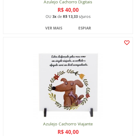
Azulejo Cachorro Digitais
R$ 40,00
OU
3x
de
R$ 13,33
s/juros
VER MAIS
ESPIAR
Azulejo Cachorro Viajante
R$ 40,00