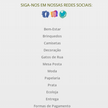
SIGA-NOS EM NOSSAS REDES SOCIAIS:
Bem-Estar
Brinquedos
Camisetas
Decoração
Gatos de Rua
Mesa Posta
Moda
Papelaria
Prata
Ecoloja
Entrega
Formas de Pagamento