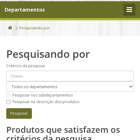
Departamentos
Pesquisando por
Pesquisando por
Critérios da pesquisa:
Pesquisar nos subdepartamentos
Pesquisar na descrição dos produtos
Produtos que satisfazem os
critérios da pesquisa.