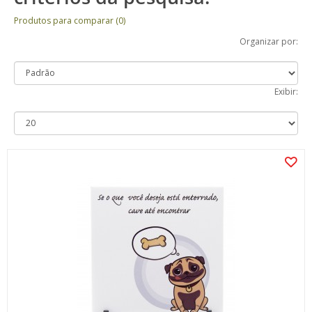
Produtos para comparar (0)
Organizar por:
Exibir: