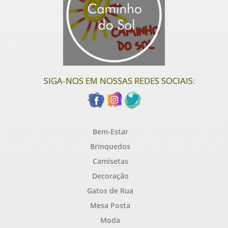
SIGA-NOS EM NOSSAS REDES SOCIAIS:
Bem-Estar
Brinquedos
Camisetas
Decoração
Gatos de Rua
Mesa Posta
Moda