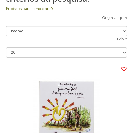
Produtos para comparar (0)
Organizar por:
Exibir: