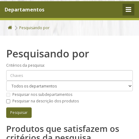
Departamentos
Pesquisando por
Pesquisando por
Critérios da pesquisa:
Pesquisar nos subdepartamentos
Pesquisar na descrição dos produtos
Produtos que satisfazem os
critérios da pesquisa.