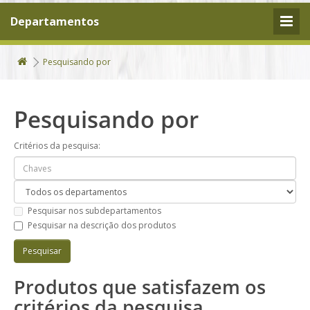
Departamentos
Pesquisando por
Pesquisando por
Critérios da pesquisa:
Pesquisar nos subdepartamentos
Pesquisar na descrição dos produtos
Produtos que satisfazem os
critérios da pesquisa.