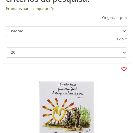
Produtos para comparar (0)
Organizar por:
Exibir: