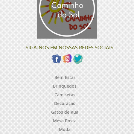
SIGA-NOS EM NOSSAS REDES SOCIAIS:
Bem-Estar
Brinquedos
Camisetas
Decoração
Gatos de Rua
Mesa Posta
Moda