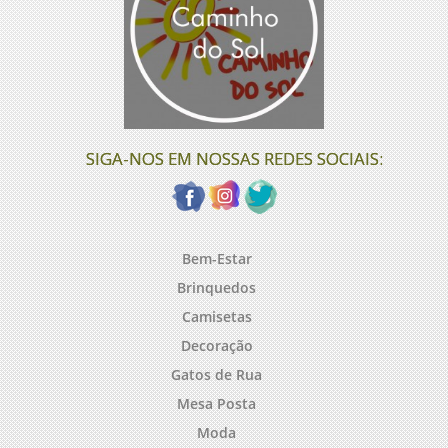
SIGA-NOS EM NOSSAS REDES SOCIAIS:
Bem-Estar
Brinquedos
Camisetas
Decoração
Gatos de Rua
Mesa Posta
Moda