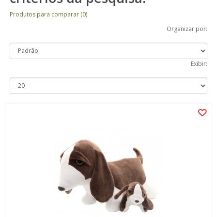
Produtos para comparar (0)
Organizar por:
Exibir: