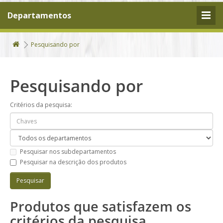
Departamentos
Pesquisando por
Pesquisando por
Critérios da pesquisa:
Pesquisar nos subdepartamentos
Pesquisar na descrição dos produtos
Produtos que satisfazem os
critérios da pesquisa.