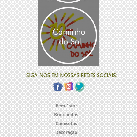
SIGA-NOS EM NOSSAS REDES SOCIAIS:
Bem-Estar
Brinquedos
Camisetas
Decoração