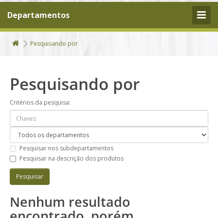
Departamentos
Pesquisando por
Pesquisando por
Critérios da pesquisa:
Pesquisar nos subdepartamentos
Pesquisar na descrição dos produtos
Nenhum resultado
encontrado, porém