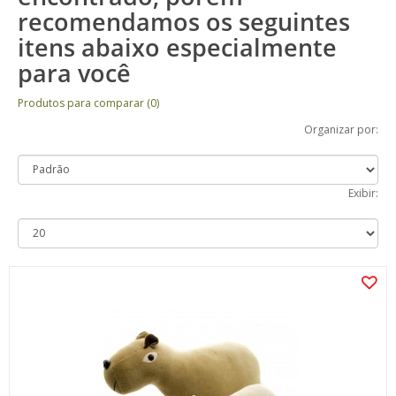
recomendamos os seguintes
itens abaixo especialmente
para você
Produtos para comparar (0)
Organizar por:
Exibir: