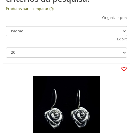
Produtos para comparar (0)
Organizar por:
Exibir: