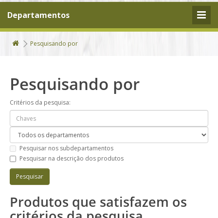
Departamentos
Pesquisando por
Pesquisando por
Critérios da pesquisa:
Pesquisar nos subdepartamentos
Pesquisar na descrição dos produtos
Produtos que satisfazem os
critérios da pesquisa.