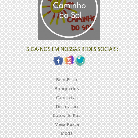
SIGA-NOS EM NOSSAS REDES SOCIAIS:
Bem-Estar
Brinquedos
Camisetas
Decoração
Gatos de Rua
Mesa Posta
Moda