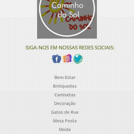
SIGA-NOS EM NOSSAS REDES SOCIAIS:
Bem-Estar
Brinquedos
Camisetas
Decoração
Gatos de Rua
Mesa Posta
Moda