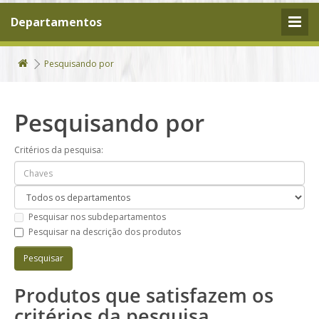
Departamentos
Pesquisando por
Pesquisando por
Critérios da pesquisa:
Pesquisar nos subdepartamentos
Pesquisar na descrição dos produtos
Produtos que satisfazem os
critérios da pesquisa.