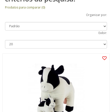
Produtos para comparar (0)
Organizar por:
Exibir: