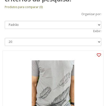
Produtos para comparar (0)
Organizar por:
Exibir: