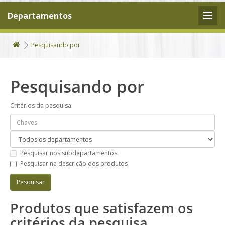
Departamentos
Pesquisando por
Pesquisando por
Critérios da pesquisa:
Pesquisar nos subdepartamentos
Pesquisar na descrição dos produtos
Produtos que satisfazem os
critérios da pesquisa.