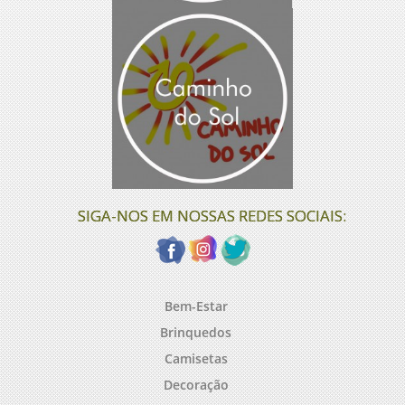
SIGA-NOS EM NOSSAS REDES SOCIAIS:
Bem-Estar
Brinquedos
Camisetas
Decoração