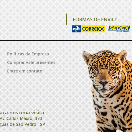
FORMAS DE ENVIO:
Políticas da Empresa
Comprar vale presentes
Entre em contato
aça-nos uma visita
Av. Carlos Mauro, 370
guas de São Pedro - SP