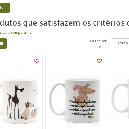
dutos que satisfazem os critérios 
s para comparar (0)
Organizar
por: