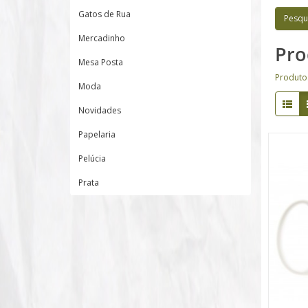
Gatos de Rua
Mercadinho
Pro
Mesa Posta
Produto
Moda
Novidades
Papelaria
Pelúcia
Prata