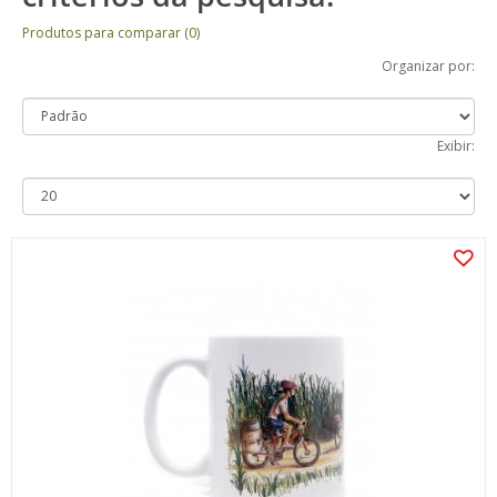
Produtos para comparar (0)
Organizar por:
Exibir: