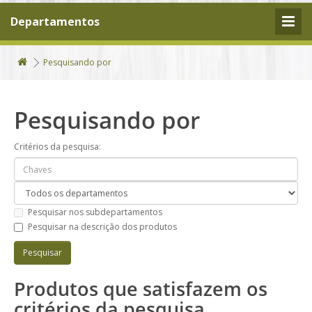
Departamentos
Pesquisando por
Pesquisando por
Critérios da pesquisa:
Pesquisar nos subdepartamentos
Pesquisar na descrição dos produtos
Produtos que satisfazem os
critérios da pesquisa.