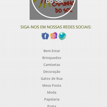
SIGA-NOS EM NOSSAS REDES SOCIAIS:
Bem-Estar
Brinquedos
Camisetas
Decoração
Gatos de Rua
Mesa Posta
Moda
Papelaria
Prata