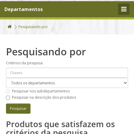
Departamentos
Pesquisando por
Pesquisando por
Critérios da pesquisa:
Pesquisar nos subdepartamentos
Pesquisar na descrição dos produtos
Produtos que satisfazem os
critérios da pesquisa.