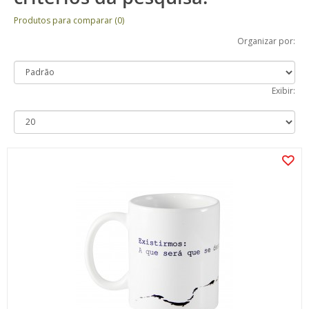
Produtos para comparar (0)
Organizar por:
Exibir: