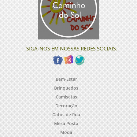
SIGA-NOS EM NOSSAS REDES SOCIAIS:
Bem-Estar
Brinquedos
Camisetas
Decoração
Gatos de Rua
Mesa Posta
Moda