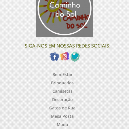
SIGA-NOS EM NOSSAS REDES SOCIAIS:
Bem-Estar
Brinquedos
Camisetas
Decoração
Gatos de Rua
Mesa Posta
Moda