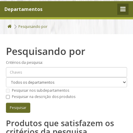
Departamentos
Pesquisando por
Pesquisando por
Critérios da pesquisa:
Pesquisar nos subdepartamentos
Pesquisar na descrição dos produtos
Produtos que satisfazem os
critérios da pesquisa.