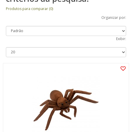
Produtos para comparar (0)
Organizar por:
Exibir: