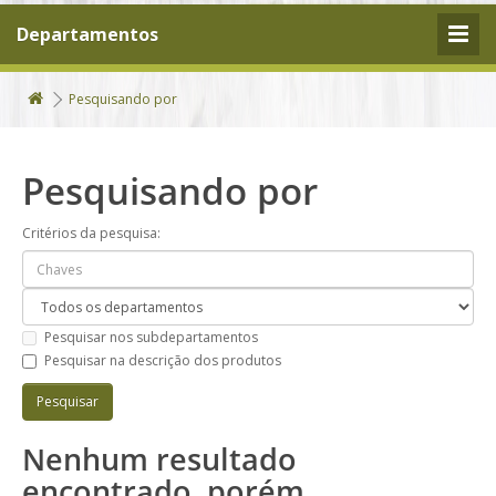
Departamentos
Pesquisando por
Pesquisando por
Critérios da pesquisa:
Pesquisar nos subdepartamentos
Pesquisar na descrição dos produtos
Nenhum resultado
encontrado, porém