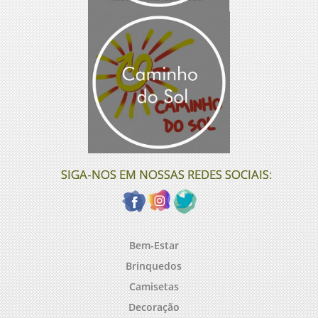
SIGA-NOS EM NOSSAS REDES SOCIAIS:
Bem-Estar
Brinquedos
Camisetas
Decoração