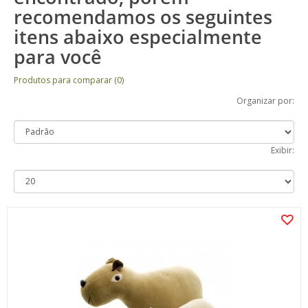
recomendamos os seguintes
itens abaixo especialmente
para você
Produtos para comparar (0)
Organizar por:
Exibir: