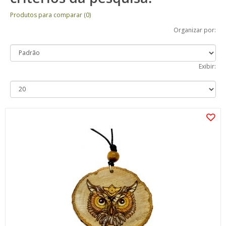
Produtos para comparar (0)
Organizar por:
Exibir: