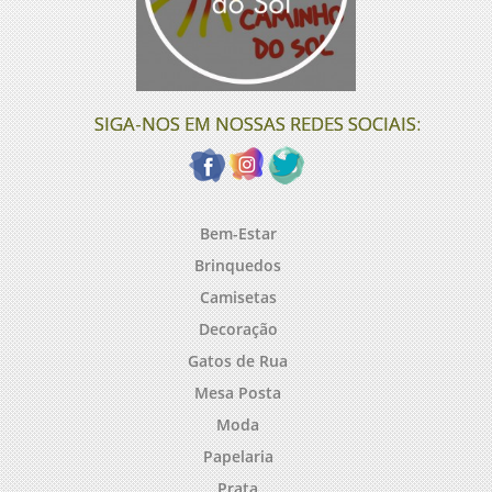
SIGA-NOS EM NOSSAS REDES SOCIAIS:
Bem-Estar
Brinquedos
Camisetas
Decoração
Gatos de Rua
Mesa Posta
Moda
Papelaria
Prata