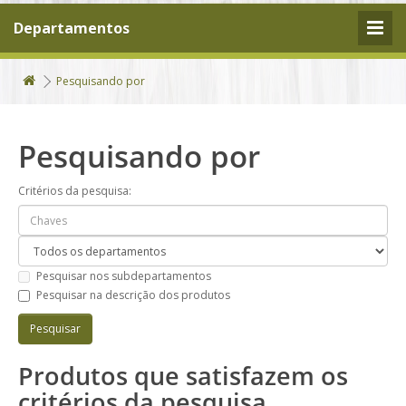
Departamentos
Pesquisando por
Pesquisando por
Critérios da pesquisa:
Pesquisar nos subdepartamentos
Pesquisar na descrição dos produtos
Produtos que satisfazem os
critérios da pesquisa.