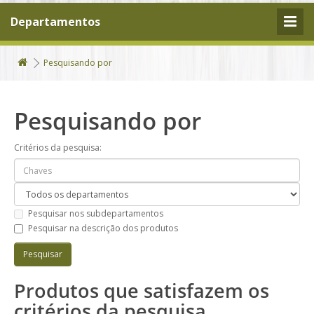
Departamentos
Pesquisando por
Pesquisando por
Critérios da pesquisa:
Pesquisar nos subdepartamentos
Pesquisar na descrição dos produtos
Produtos que satisfazem os
critérios da pesquisa.