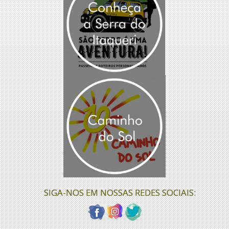
SIGA-NOS EM NOSSAS REDES SOCIAIS: