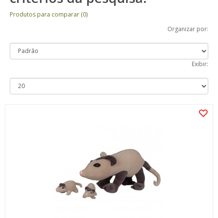
Produtos para comparar (0)
Organizar por:
Exibir: