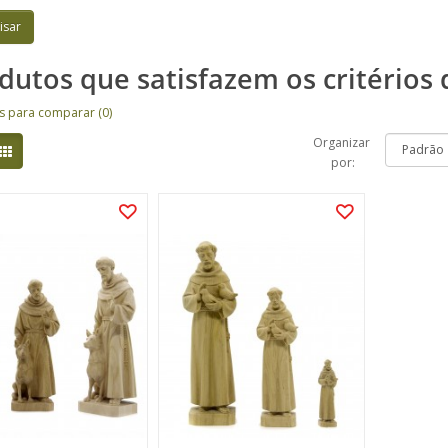
dutos que satisfazem os critérios 
s para comparar (0)
Organizar
por: