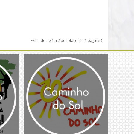
Exibindo de 1 a 2 do total de 2 (1 páginas)