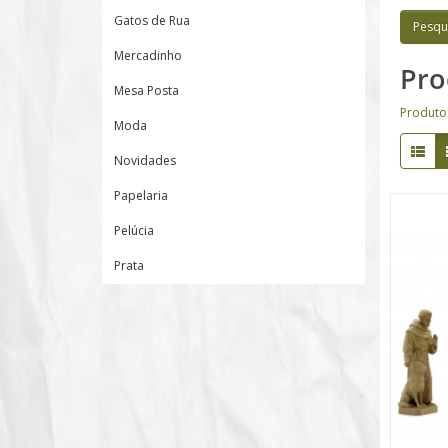
Gatos de Rua
Mercadinho
Pro
Mesa Posta
Produto
Moda
Novidades
Papelaria
Pelúcia
Prata