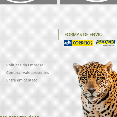
FORMAS DE ENVIO:
Políticas da Empresa
Comprar vale presentes
Entre em contato
aça-nos uma visita