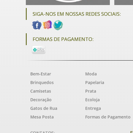
SIGA-NOS EM NOSSAS REDES SOCIAIS:
FORMAS DE PAGAMENTO:
Bem-Estar
Moda
Brinquedos
Papelaria
Camisetas
Prata
Decoração
Ecoloja
Gatos de Rua
Entrega
Mesa Posta
Formas de Pagamento
F
CONTATOS: