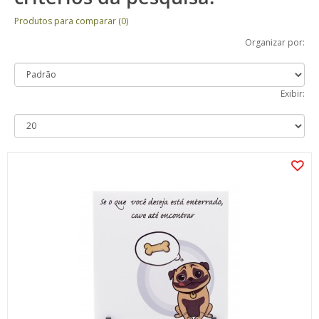
Produtos para comparar (0)
Organizar por:
Exibir: