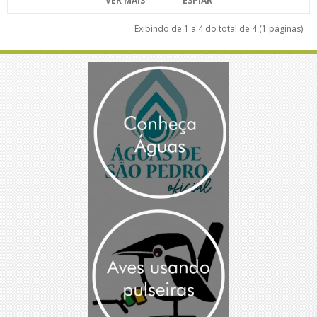
VER MAIS
ESPIAR
Exibindo de 1 a 4 do total de 4 (1 páginas)