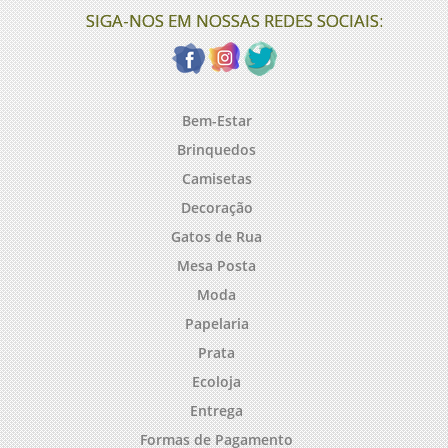
SIGA-NOS EM NOSSAS REDES SOCIAIS:
Bem-Estar
Brinquedos
Camisetas
Decoração
Gatos de Rua
Mesa Posta
Moda
Papelaria
Prata
Ecoloja
Entrega
Formas de Pagamento