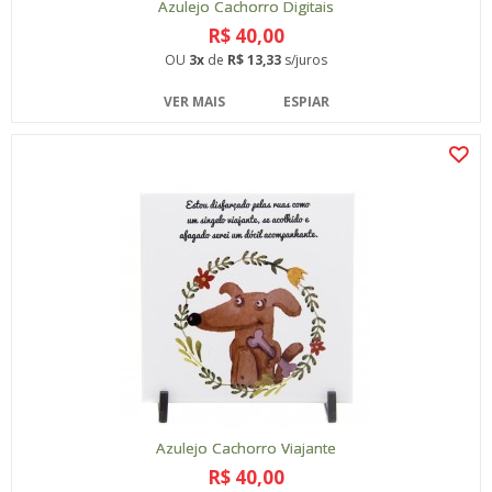
Azulejo Cachorro Digitais
R$ 40,00
OU
3x
de
R$ 13,33
s/juros
VER MAIS
ESPIAR
Azulejo Cachorro Viajante
R$ 40,00