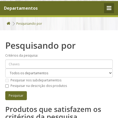
Departamentos
Pesquisando por
Pesquisando por
Critérios da pesquisa:
Pesquisar nos subdepartamentos
Pesquisar na descrição dos produtos
Produtos que satisfazem os
critérios da pesquisa.