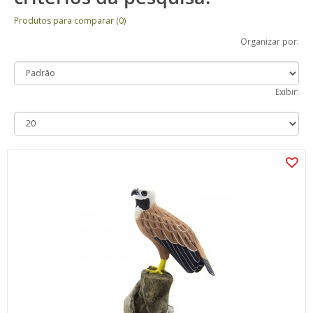
Produtos para comparar (0)
Organizar por:
Exibir: