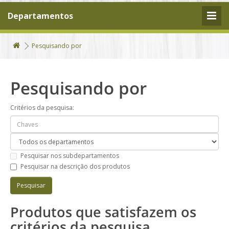
Departamentos
Pesquisando por
Pesquisando por
Critérios da pesquisa:
Pesquisar nos subdepartamentos
Pesquisar na descrição dos produtos
Produtos que satisfazem os
critérios da pesquisa.