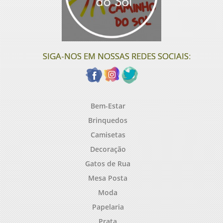
SIGA-NOS EM NOSSAS REDES SOCIAIS:
Bem-Estar
Brinquedos
Camisetas
Decoração
Gatos de Rua
Mesa Posta
Moda
Papelaria
Prata