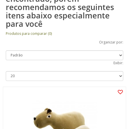
recomendamos os seguintes
itens abaixo especialmente
para você
Produtos para comparar (0)
Organizar por:
Exibir: