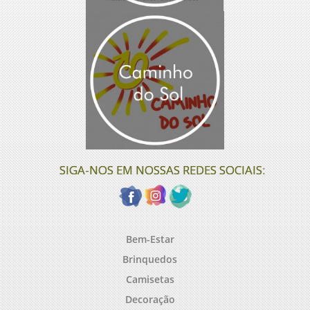
SIGA-NOS EM NOSSAS REDES SOCIAIS:
Bem-Estar
Brinquedos
Camisetas
Decoração