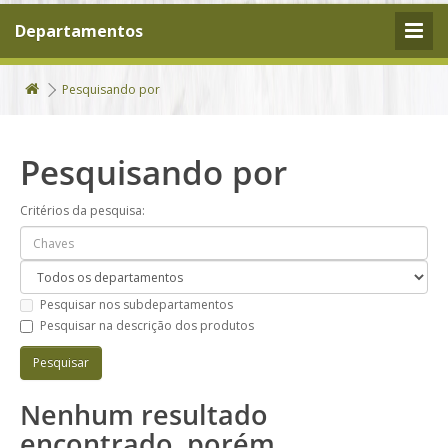
Departamentos
Pesquisando por
Pesquisando por
Critérios da pesquisa:
Pesquisar nos subdepartamentos
Pesquisar na descrição dos produtos
Nenhum resultado
encontrado, porém