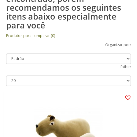
recomendamos os seguintes
itens abaixo especialmente
para você
Produtos para comparar (0)
Organizar por:
Exibir: