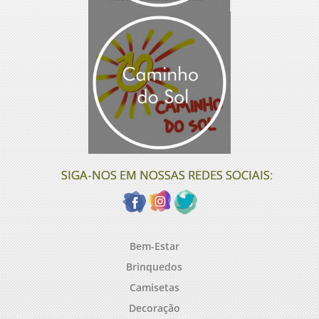
SIGA-NOS EM NOSSAS REDES SOCIAIS:
Bem-Estar
Brinquedos
Camisetas
Decoração