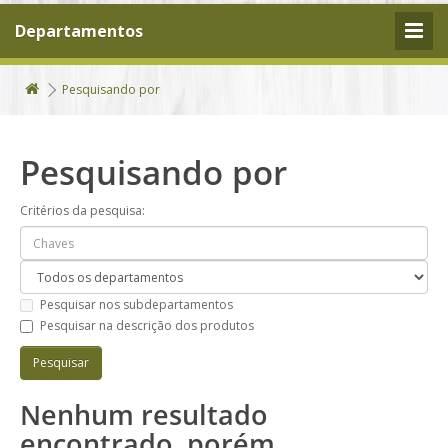
Departamentos
Pesquisando por
Pesquisando por
Critérios da pesquisa:
Pesquisar nos subdepartamentos
Pesquisar na descrição dos produtos
Nenhum resultado
encontrado, porém