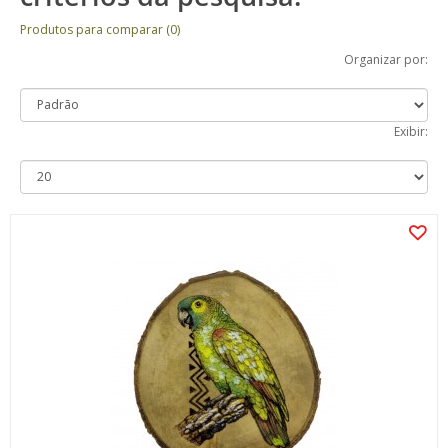
Produtos para comparar (0)
Organizar por:
Exibir: