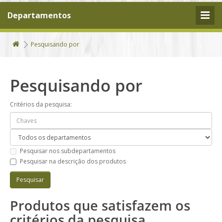
Departamentos
Pesquisando por
Pesquisando por
Critérios da pesquisa:
Pesquisar nos subdepartamentos
Pesquisar na descrição dos produtos
Produtos que satisfazem os
critérios da pesquisa.