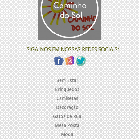
SIGA-NOS EM NOSSAS REDES SOCIAIS:
Bem-Estar
Brinquedos
Camisetas
Decoração
Gatos de Rua
Mesa Posta
Moda