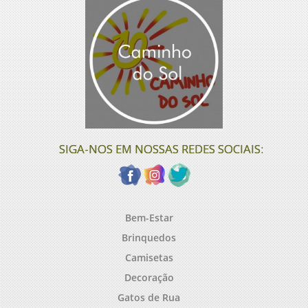
SIGA-NOS EM NOSSAS REDES SOCIAIS:
Bem-Estar
Brinquedos
Camisetas
Decoração
Gatos de Rua