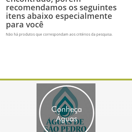
recomendamos os seguintes
itens abaixo especialmente
para você
Não há produtos que correspondam aos critérios da pesquisa.