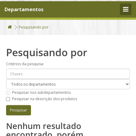
Departamentos
Pesquisando por
Pesquisando por
Critérios da pesquisa:
Pesquisar nos subdepartamentos
Pesquisar na descrição dos produtos
Nenhum resultado
encontrado, porém