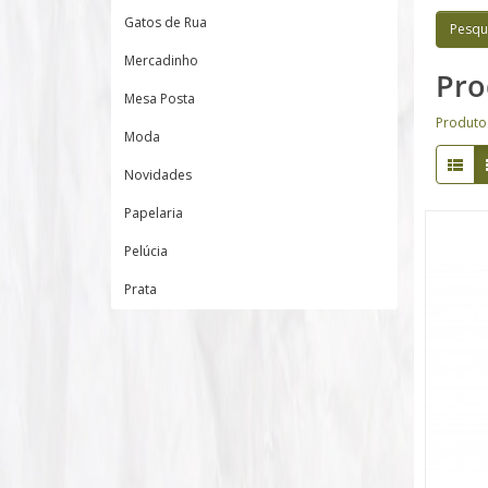
Gatos de Rua
Mercadinho
Pro
Mesa Posta
Produto
Moda
Novidades
Papelaria
Pelúcia
Prata