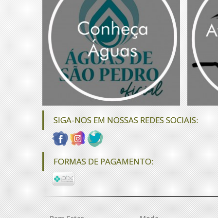
SIGA-NOS EM NOSSAS REDES SOCIAIS:
FORMAS DE PAGAMENTO: