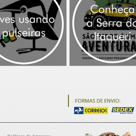
FORMAS DE ENVIO: