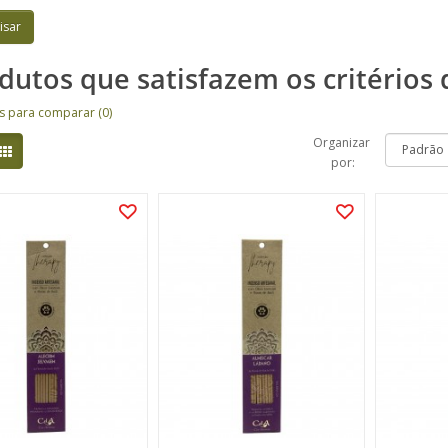
dutos que satisfazem os critérios 
s para comparar (0)
Organizar
por: