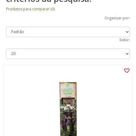
Produtos para comparar (0)
Organizar por:
Exibir: