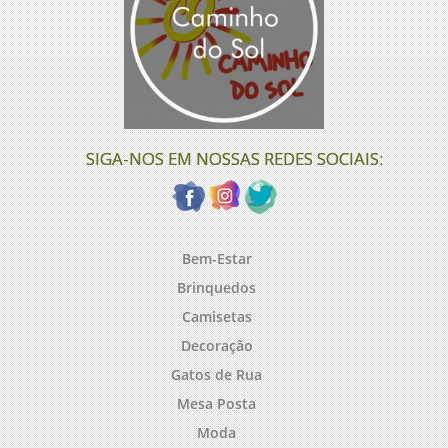
SIGA-NOS EM NOSSAS REDES SOCIAIS:
Bem-Estar
Brinquedos
Camisetas
Decoração
Gatos de Rua
Mesa Posta
Moda