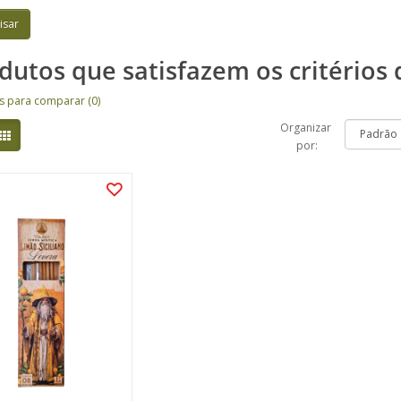
dutos que satisfazem os critérios 
s para comparar (0)
Organizar
por: