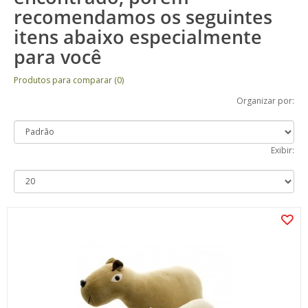
recomendamos os seguintes
itens abaixo especialmente
para você
Produtos para comparar (0)
Organizar por:
Exibir: