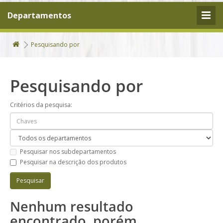
Departamentos
Pesquisando por
Pesquisando por
Critérios da pesquisa:
Pesquisar nos subdepartamentos
Pesquisar na descrição dos produtos
Nenhum resultado
encontrado, porém