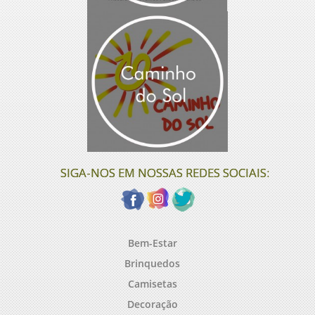
SIGA-NOS EM NOSSAS REDES SOCIAIS:
Bem-Estar
Brinquedos
Camisetas
Decoração